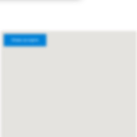
Отель на карте