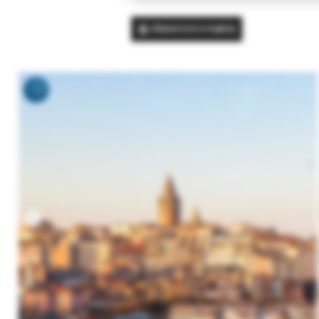
Вернуться в подбор