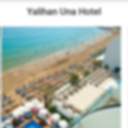
Yalihan Una Hotel