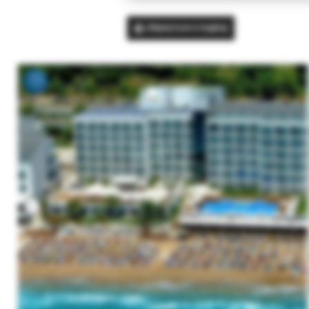
Вернуться в подбор