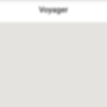
Voyager