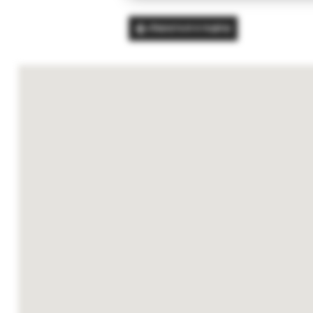
Вернуться в подбор