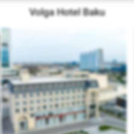
Volga Hotel Baku