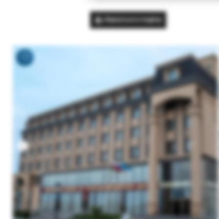
Вернуться в подбор