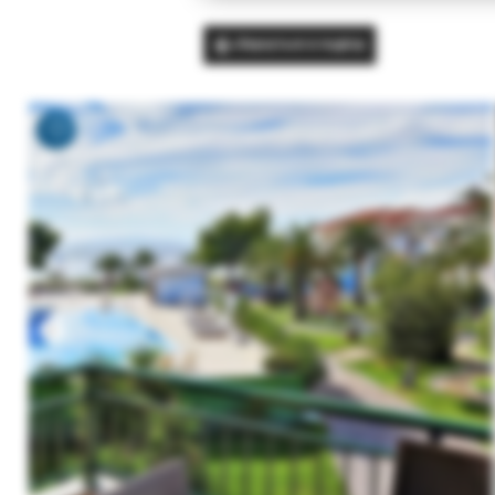
Вернуться в подбор