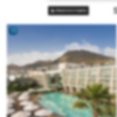
Вернуться в подбор