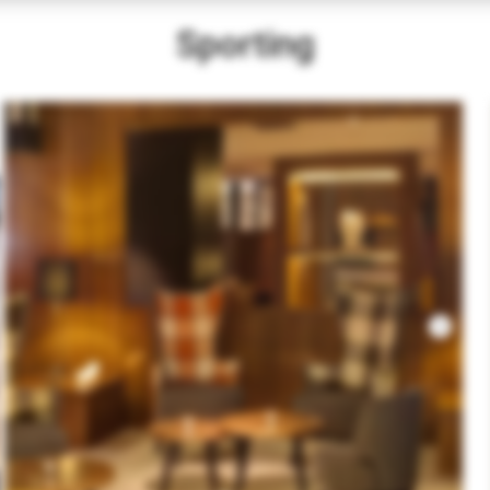
Sporting