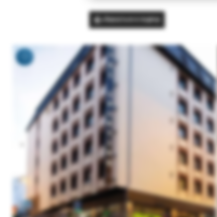
Вернуться в подбор