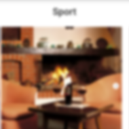
Sport