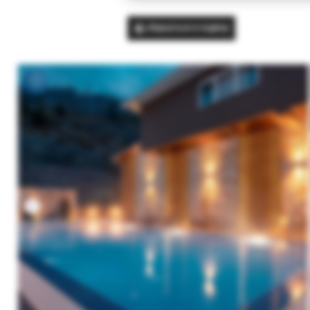
Вернуться в подбор