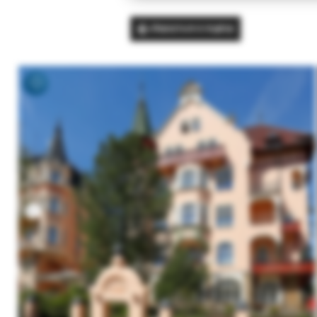
Вернуться в подбор