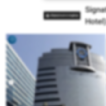
Signa
Вернуться в подбор
Hotel