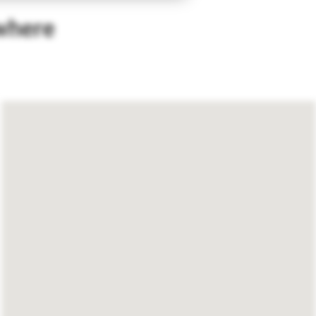
where