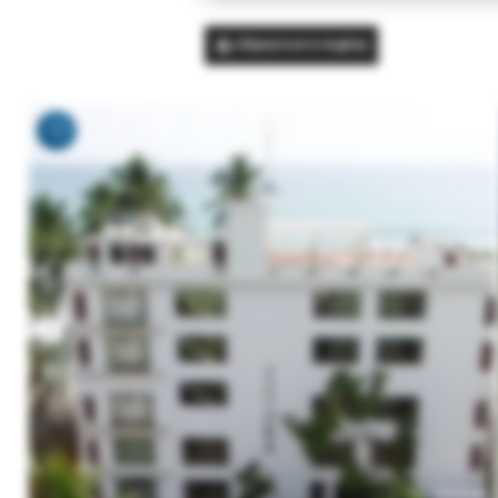
Вернуться в подбор