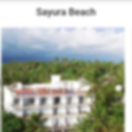
Sayura Beach