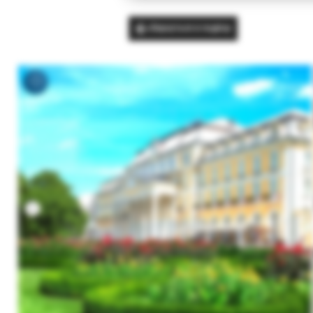
Вернуться в подбор