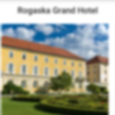
Rogaska Grand Hotel