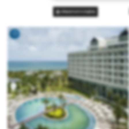
Вернуться в подбор