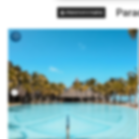
Para
Вернуться в подбор