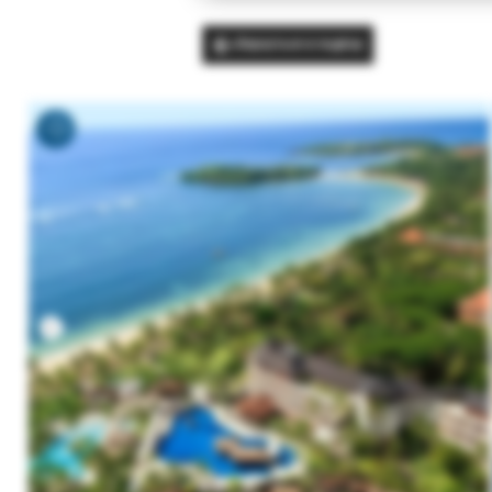
Вернуться в подбор