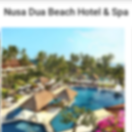
Nusa Dua Beach Hotel & Spa