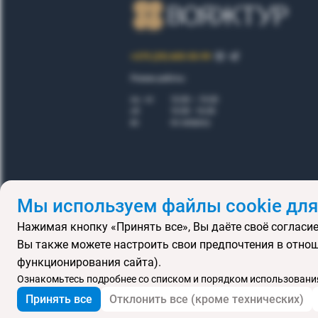
+375 (29) 605-55-99
Режим работы:
пн - пт
10.00 – 19.00
сб
10.00 - 16.00
вс
по запросу
Мы используем файлы cookie для
Нажимая кнопку «Принять все», Вы даёте своё согласие
Правила
Вы также можете настроить свои предпочтения в отнош
Подарочные се
функционирования сайта).
MICE
В
Ознакомьтесь подробнее со списком и порядком использования
Принять все
Отклонить все (кроме технических)