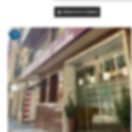
Вернуться в подбор