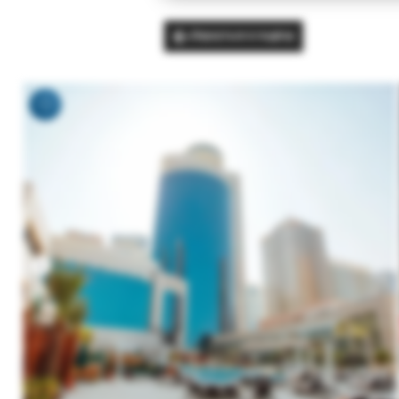
Вернуться в подбор