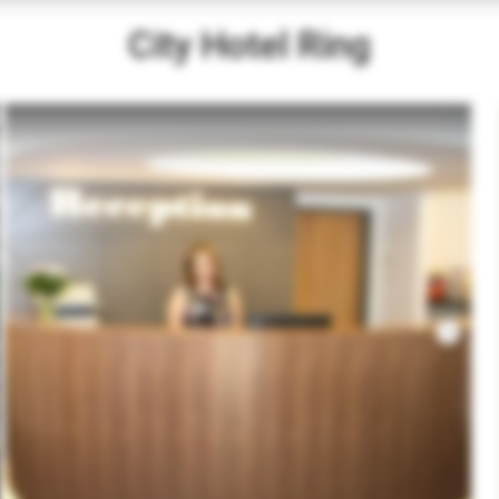
City Hotel Ring