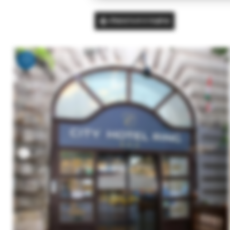
Вернуться в подбор