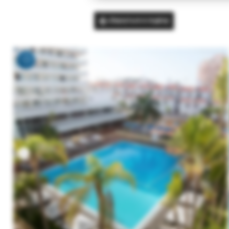
Вернуться в подбор