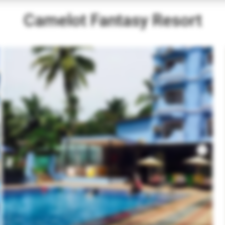
Camelot Fantasy Resort