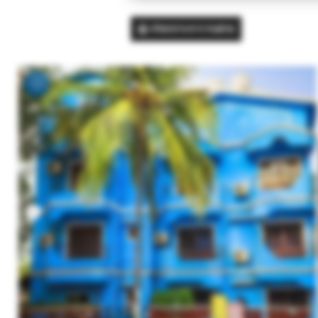
Вернуться в подбор