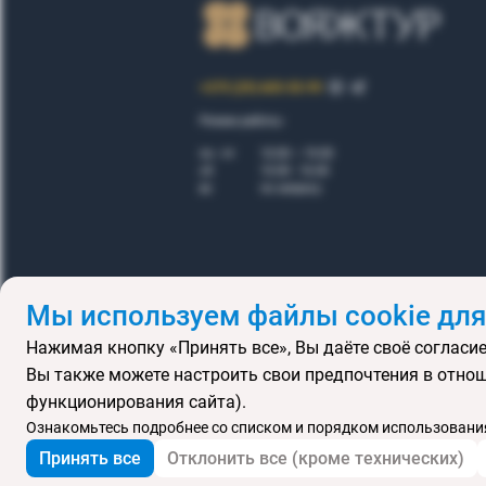
+375 (29) 605-55-99
Режим работы:
пн - пт
10.00 – 19.00
сб
10.00 - 16.00
вс
по запросу
Мы используем файлы cookie для
Нажимая кнопку «Принять все», Вы даёте своё согласие
Правила
Вы также можете настроить свои предпочтения в отнош
Подарочные се
функционирования сайта).
MICE
В
Ознакомьтесь подробнее со списком и порядком использования
Принять все
Отклонить все (кроме технических)