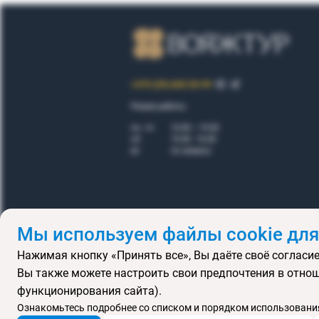
+375 (29) 605-55-99
Режим работы:
пн - пт
10.00 – 19.00
сб
10.00 - 16.00
вс
по запросу
Мы используем файлы cookie для
Нажимая кнопку «Принять все», Вы даёте своё согласие
Правила
Вы также можете настроить свои предпочтения в отнош
Подарочные се
функционирования сайта).
MICE
В
Ознакомьтесь подробнее со списком и порядком использования